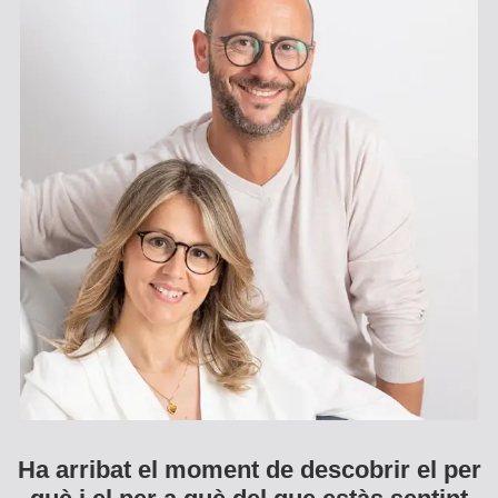
Ha arribat el moment de descobrir el per