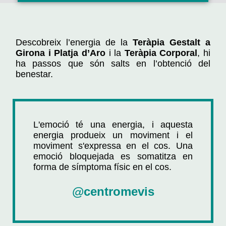
Descobreix l’energia de la
Teràpia Gestalt a
Girona i Platja d’Aro
i la
Teràpia Corporal
, hi
ha passos que són salts en l’obtenció del
benestar.
L'emoció té una energia, i aquesta
energia produeix un moviment i el
moviment s'expressa en el cos. Una
emoció bloquejada es somatitza en
forma de símptoma físic en el cos.
@centromevis