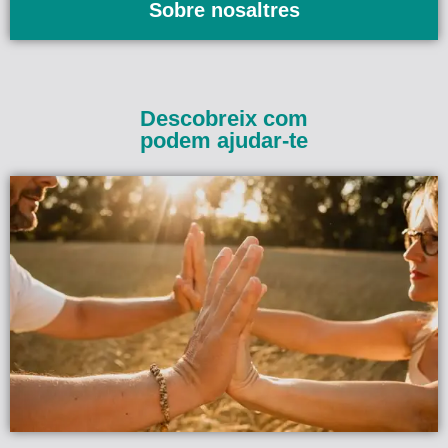
Sobre nosaltres
Descobreix com
podem ajudar-te