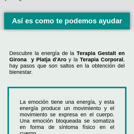
Así es como te podemos ayudar
Descubre la energía de la
Terapia Gestalt en
Girona y Platja d'Aro
y la
Terapia Corporal
,
hay pasos que son saltos en la obtención del
bienestar.
La emoción tiene una energía, y esta
energía produce un movimiento y el
movimiento se expresa en el cuerpo.
Una emoción bloqueada se somatiza
en forma de síntoma físico en el
cuerpo.