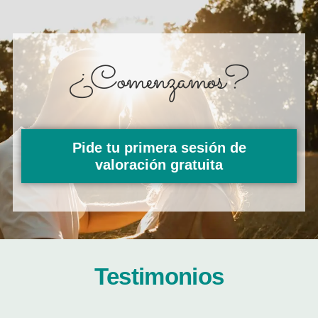
¿Comenzamos?
Pide tu primera sesión de
valoración gratuita
Testimonios