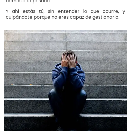
demasiado pesada.
Y ahí estás tú, sin entender lo que ocurre, y
culpándote porque no eres capaz de gestionarlo.