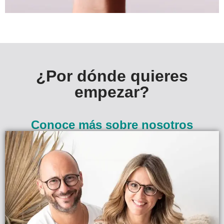
¿Por dónde quieres
empezar?
Conoce más sobre nosotros