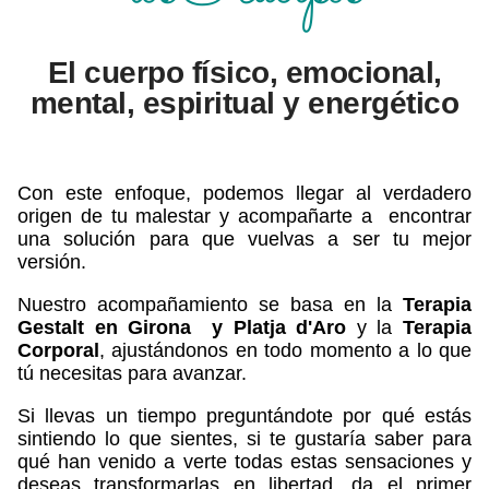
El cuerpo físico, emocional,
mental, espiritual y energético
Con este enfoque, podemos llegar al verdadero
origen de tu malestar y acompañarte a encontrar
una solución para que vuelvas a ser tu mejor
versión.
Nuestro acompañamiento se basa en la
Terapia
Gestalt en Girona y Platja d'Aro
y la
Terapia
Corporal
, ajustándonos en todo momento a lo que
tú necesitas para avanzar.
Si llevas un tiempo preguntándote por qué estás
sintiendo lo que sientes, si te gustaría saber para
qué han venido a verte todas estas sensaciones y
deseas transformarlas en libertad, da el primer