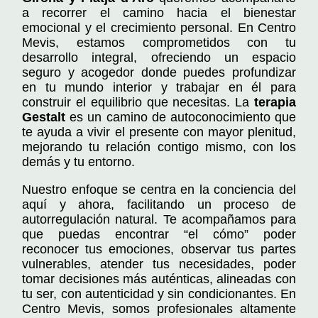
a recorrer el camino hacia el bienestar
emocional y el crecimiento personal. En Centro
Mevis, estamos comprometidos con tu
desarrollo integral, ofreciendo un espacio
seguro y acogedor donde puedes profundizar
en tu mundo interior y trabajar en él para
construir el equilibrio que necesitas. La
terapia
Gestalt
es un camino de autoconocimiento que
te ayuda a vivir el presente con mayor plenitud,
mejorando tu relación contigo mismo, con los
demás y tu entorno.
Nuestro enfoque se centra en la conciencia del
aquí y ahora, facilitando un proceso de
autorregulación natural. Te acompañamos para
que puedas encontrar “el cómo” poder
reconocer tus emociones, observar tus partes
vulnerables, atender tus necesidades, poder
tomar decisiones más auténticas, alineadas con
tu ser, con autenticidad y sin condicionantes. En
Centro Mevis, somos profesionales altamente