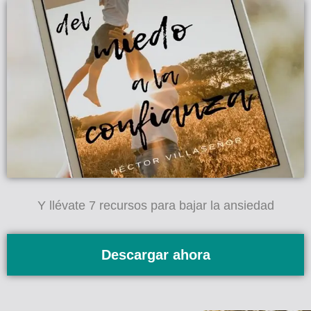
Y llévate 7 recursos para bajar la ansiedad
Descargar ahora