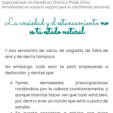
especializado en Gestalt en Girona y Platja d'Aro,
brindándote un espacio seguro para tu crecimiento personal.
La ansiedad y el estancamiento
no
es tu estado natural
Y esa sensación de vacío, de angustia, de falta de
aire y de alerta tampoco.
Sin embargo, todo esto te está empezando a
desbordar, y sientes que:
Tienes demasiadas preocupaciones
rondándote por la cabeza constantemente, y
aunque intentas hacer ver que todo está bien,
por dentro eres un volcán que está a punto de
estallar.