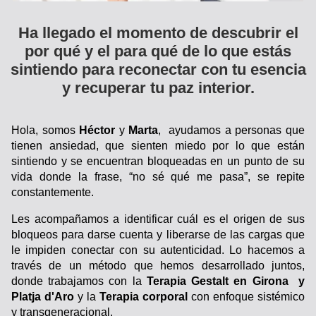
Ha llegado el momento de descubrir el
por qué y el para qué de lo que estás
sintiendo para reconectar con tu esencia
y recuperar tu paz interior.
Hola, somos
Héctor
y
Marta
, ayudamos a personas que
tienen ansiedad, que sienten miedo por lo que están
sintiendo y se encuentran bloqueadas en un punto de su
vida donde la frase, “no sé qué me pasa”, se repite
constantemente.
Les acompañamos a identificar cuál es el origen de sus
bloqueos para darse cuenta y liberarse de las cargas que
le impiden conectar con su autenticidad. Lo hacemos a
través de un método que hemos desarrollado juntos,
donde trabajamos con la
Terapia Gestalt en Girona y
Platja d'Aro
y la
Terapia corporal
con enfoque sistémico
y transgeneracional.