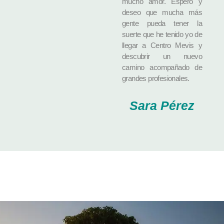
mucho amor. Espero y
deseo que mucha más
gente pueda tener la
suerte que he tenido yo de
llegar a Centro Mevis y
descubrir un nuevo
camino acompañado de
grandes profesionales.
Sara Pérez