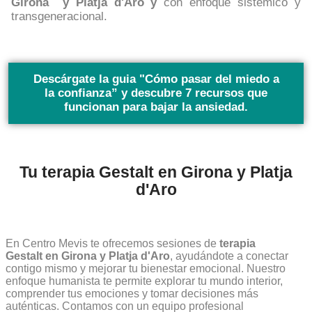
Girona y Platja d'Aro y
con enfoque sistémico y
transgeneracional.
Descárgate la guia "
Cómo pasar del miedo a
la confianza
” y descubre 7 recursos que
funcionan para bajar la ansiedad.
Tu terapia Gestalt en Girona y Platja
d'Aro
En Centro Mevis te ofrecemos sesiones de
terapia
Gestalt en Girona y Platja d'Aro
, ayudándote a conectar
contigo mismo y mejorar tu bienestar emocional. Nuestro
enfoque humanista te permite explorar tu mundo interior,
comprender tus emociones y tomar decisiones más
auténticas. Contamos con un equipo profesional