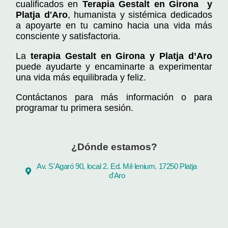
cualificados en
Terapia Gestalt en Girona y
Platja d'Aro
, humanista y sistémica dedicados
a apoyarte en tu camino hacia una vida más
consciente y satisfactoria.
La
terapia Gestalt en Girona y Platja d’Aro
puede ayudarte y encaminarte a experimentar
una vida más equilibrada y feliz.
Contáctanos para más información o para
programar tu primera sesión.
¿Dónde estamos?
Av. S'Agaró 90, local 2. Ed. Mil·lenium. 17250 Platja
d'Aro