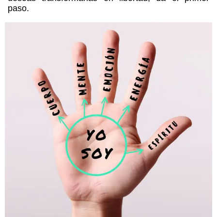
paso.